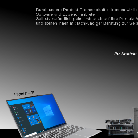
Durch unsere Produkt-Partnerschaften können wir Ih
Software und Zubehör anbieten.
Selbstverständlich gehen wir auch auf Ihre Produkt
und stehen Ihnen mit fachkundiger Beratung zur Seit
Ihr Kontakt